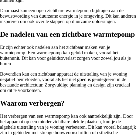
kunnen zijn.
Daarnaast kan een open zichtbare warmtepomp bijdragen aan de
bewustwording van duurzame energie in je omgeving. Dit kan anderen
inspireren om ook over te stappen op duurzame oplossingen.
De nadelen van een zichtbare warmtepomp
Er zijn echter ook nadelen aan het zichtbaar maken van je
warmtepomp. Een warmtepomp kan geluid maken, vooral het
buitenunit. Dit kan voor geluidsoverlast zorgen voor zowel jou als je
buren.
Bovendien kan een zichtbaar apparaat de uitstraling van je woning
negatief beïnvloeden, vooral als het niet goed is geïntegreerd in de
bestaande architectuur. Zorgvuldige planning en design zijn cruciaal
om dit te voorkomen.
Waarom verbergen?
Het verbergen van een warmtepomp kan ook aantrekkelijk zijn. Door
het apparaat op een minder zichtbare plek te plaatsen, kun je de
algehele uitstraling van je woning verbeteren. Dit kan vooral belangrijk
zijn in gebieden met strenge bouwvoorschriften of esthetische