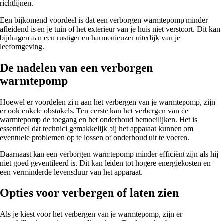
richtlijnen.
Een bijkomend voordeel is dat een verborgen warmtepomp minder
afleidend is en je tuin of het exterieur van je huis niet verstoort. Dit kan
bijdragen aan een rustiger en harmonieuzer uiterlijk van je
leefomgeving.
De nadelen van een verborgen
warmtepomp
Hoewel er voordelen zijn aan het verbergen van je warmtepomp, zijn
er ook enkele obstakels. Ten eerste kan het verbergen van de
warmtepomp de toegang en het onderhoud bemoeilijken. Het is
essentieel dat technici gemakkelijk bij het apparaat kunnen om
eventuele problemen op te lossen of onderhoud uit te voeren.
Daarnaast kan een verborgen warmtepomp minder efficiënt zijn als hij
niet goed geventileerd is. Dit kan leiden tot hogere energiekosten en
een verminderde levensduur van het apparaat.
Opties voor verbergen of laten zien
Als je kiest voor het verbergen van je warmtepomp, zijn er