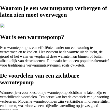
Waarom je een warmtepomp verbergen of
laten zien moet overwegen
Wat is een warmtepomp?
Een warmtepomp is een efficiënte manier om een woning te
verwarmen en te koelen. Het systeem haalt warmte uit de lucht, de
grond of het water en verplaatst deze warmte naar binnen of buiten
afhankelijk van de seizoenen. Dit maakt het tot een populair alternatief
voor traditionele verwarmingssystemen zoals cv-ketels.
De voordelen van een zichtbare
warmtepomp
Wanneer je ervoor kiest om je warmtepomp zichtbaar te laten, zijn er
verschillende voordelen. Ten eerste kan het de esthetiek van je woning
verbeteren. Moderne warmtepompen zijn verkrijgbaar in diverse stijlen
en kleuren, waardoor ze een stijlvolle aanvulling op je vastgoed