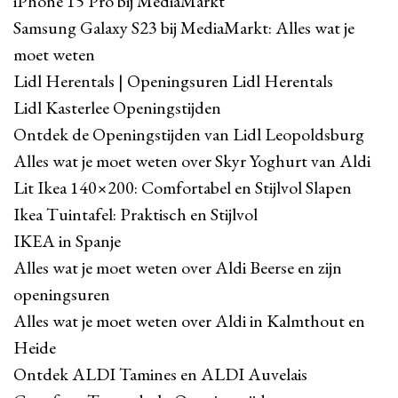
iPhone 15 Pro bij MediaMarkt
Samsung Galaxy S23 bij MediaMarkt: Alles wat je
moet weten
Lidl Herentals | Openingsuren Lidl Herentals
Lidl Kasterlee Openingstijden
Ontdek de Openingstijden van Lidl Leopoldsburg
Alles wat je moet weten over Skyr Yoghurt van Aldi
Lit Ikea 140×200: Comfortabel en Stijlvol Slapen
Ikea Tuintafel: Praktisch en Stijlvol
IKEA in Spanje
Alles wat je moet weten over Aldi Beerse en zijn
openingsuren
Alles wat je moet weten over Aldi in Kalmthout en
Heide
Ontdek ALDI Tamines en ALDI Auvelais