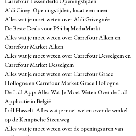
Carrefour Tessenderlo Openingstijden
Aldi Ciney: Openingstijden, locatie en meer
Alles wat je moet weten over Aldi Grivegnée
De Beste Deals voor PS4 bij MediaMarkt
Alles wat je moet weten over Carrefour Alken en
Carrefour Market Alken
Alles wat je moet weten over Carrefour Desselgem en
Carrefour Market Desselgem
Alles wat je moet weten over Carrefour Grace
Hollogne en Carrefour Market Grace Hollogne
De Lidl App: Alles Wat Je Moet Weten Over de Lidl
Applicatie in België
Lidl Hasselt: Alles wat je moet weten over de winkel
op de Kempische Steenweg
Alles wat je moet weten over de openingsuren van