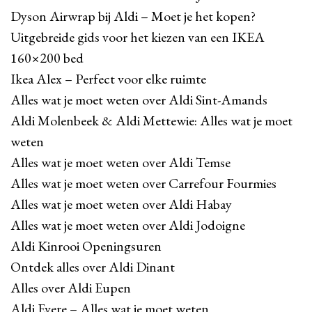
Dyson Airwrap bij Aldi – Moet je het kopen?
Uitgebreide gids voor het kiezen van een IKEA
160×200 bed
Ikea Alex – Perfect voor elke ruimte
Alles wat je moet weten over Aldi Sint-Amands
Aldi Molenbeek & Aldi Mettewie: Alles wat je moet
weten
Alles wat je moet weten over Aldi Temse
Alles wat je moet weten over Carrefour Fourmies
Alles wat je moet weten over Aldi Habay
Alles wat je moet weten over Aldi Jodoigne
Aldi Kinrooi Openingsuren
Ontdek alles over Aldi Dinant
Alles over Aldi Eupen
Aldi Evere – Alles wat je moet weten