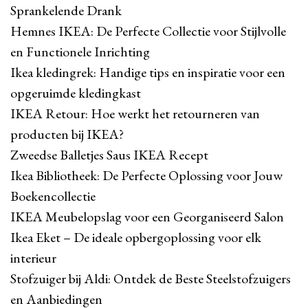
Sprankelende Drank
Hemnes IKEA: De Perfecte Collectie voor Stijlvolle
en Functionele Inrichting
Ikea kledingrek: Handige tips en inspiratie voor een
opgeruimde kledingkast
IKEA Retour: Hoe werkt het retourneren van
producten bij IKEA?
Zweedse Balletjes Saus IKEA Recept
Ikea Bibliotheek: De Perfecte Oplossing voor Jouw
Boekencollectie
IKEA Meubelopslag voor een Georganiseerd Salon
Ikea Eket – De ideale opbergoplossing voor elk
interieur
Stofzuiger bij Aldi: Ontdek de Beste Steelstofzuigers
en Aanbiedingen