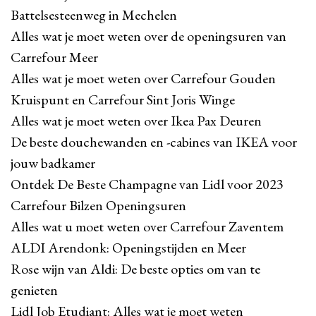
Battelsesteenweg in Mechelen
Alles wat je moet weten over de openingsuren van
Carrefour Meer
Alles wat je moet weten over Carrefour Gouden
Kruispunt en Carrefour Sint Joris Winge
Alles wat je moet weten over Ikea Pax Deuren
De beste douchewanden en -cabines van IKEA voor
jouw badkamer
Ontdek De Beste Champagne van Lidl voor 2023
Carrefour Bilzen Openingsuren
Alles wat u moet weten over Carrefour Zaventem
ALDI Arendonk: Openingstijden en Meer
Rose wijn van Aldi: De beste opties om van te
genieten
Lidl Job Etudiant: Alles wat je moet weten