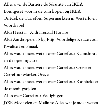
Alles over de Barrière de Sécurité van IKEA
Loungeset voor in de tuin kopen bij IKEA
Ontdek de Carrefour Supermarkten in Westerlo en
Voortkapel
Aldi Herstal | Aldi Herstal Horaire
Aldi Aardappelen 5 kg Prijs: Voordelige Keuze voor
Kwaliteit en Smaak
Alles wat je moet weten over Carrefour Kalmthout
en de openingsuren
Alles wat je moet weten over Carrefour Oreye en
Carrefour Market Oreye
Alles wat je moet weten over Carrefour Rumbeke en
de openingstijden
Alles over Carrefour Vestigingen
JYSK Mechelen en Malinas: Alles wat je moet weten