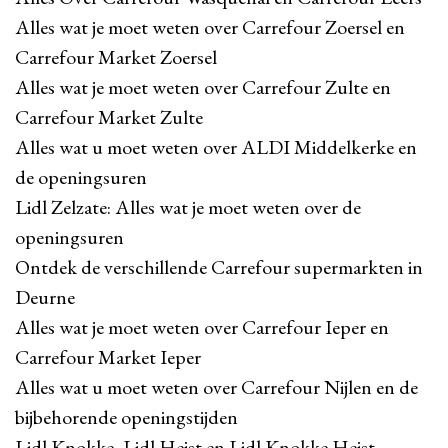
Alles wat je moet weten over Carrefour Zoersel en
Carrefour Market Zoersel
Alles wat je moet weten over Carrefour Zulte en
Carrefour Market Zulte
Alles wat u moet weten over ALDI Middelkerke en
de openingsuren
Lidl Zelzate: Alles wat je moet weten over de
openingsuren
Ontdek de verschillende Carrefour supermarkten in
Deurne
Alles wat je moet weten over Carrefour Ieper en
Carrefour Market Ieper
Alles wat u moet weten over Carrefour Nijlen en de
bijbehorende openingstijden
Lidl Knokke, Lidl Heist en Lidl Knokke Heist