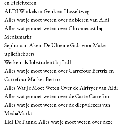
en Helchteren
ALDI Winkels in Genk en Hasseltweg
Alles wat je moet weten over de bieren van Aldi
Alles wat je moet weten over Chromecast bij
Mediamarkt
Sephora in Aken: De Ultieme Gids voor Make-
upliefhebbers
Werken als Jobstudent bij Lidl
Alles wat je moet weten over Carrefour Bertrix en
Carrefour Market Bertrix
Alles Wat Je Moet Weten Over de Airfryer van Aldi
Alles wat je moet weten over de Carte Carrefour
Alles wat je moet weten over de diepvriezers van
MediaMarkt
Lidl De Panne: Alles wat je moet weten over deze