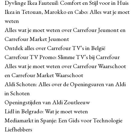
Dyvlinge Ikea Fauteuil: Comfort en Stijl voor in Huis
Ikea in Tetouan, Marokko en Cabo: Alles wat je moet
weten
Alles wat je moet weten over Carrefour Jeumont en
Carrefour Market Jeumont
Ontdek alles over Carrefour TV’s in België
Carrefour TV Promo: Slimme TV’s bij Carrefour
Alles wat je moet weten over Carrefour Waarschoot
en Carrefour Market Waarschoot
Aldi Schoten: Alles over de Openingsuren van Aldi
in Schoten
Openingstijden van Aldi Zoutleeuw
Lidl in Belgrado: Wat je moet weten
Mediamarkt in Spanje: Een Gids voor Technologie
Liefhebbers