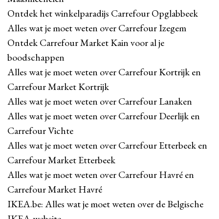
Ontdek het winkelparadijs Carrefour Opglabbeek
Alles wat je moet weten over Carrefour Izegem
Ontdek Carrefour Market Kain voor al je
boodschappen
Alles wat je moet weten over Carrefour Kortrijk en
Carrefour Market Kortrijk
Alles wat je moet weten over Carrefour Lanaken
Alles wat je moet weten over Carrefour Deerlijk en
Carrefour Vichte
Alles wat je moet weten over Carrefour Etterbeek en
Carrefour Market Etterbeek
Alles wat je moet weten over Carrefour Havré en
Carrefour Market Havré
IKEA.be: Alles wat je moet weten over de Belgische
IKEA-website