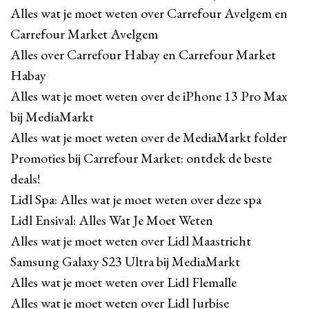
Alles wat je moet weten over Carrefour Avelgem en
Carrefour Market Avelgem
Alles over Carrefour Habay en Carrefour Market
Habay
Alles wat je moet weten over de iPhone 13 Pro Max
bij MediaMarkt
Alles wat je moet weten over de MediaMarkt folder
Promoties bij Carrefour Market: ontdek de beste
deals!
Lidl Spa: Alles wat je moet weten over deze spa
Lidl Ensival: Alles Wat Je Moet Weten
Alles wat je moet weten over Lidl Maastricht
Samsung Galaxy S23 Ultra bij MediaMarkt
Alles wat je moet weten over Lidl Flemalle
Alles wat je moet weten over Lidl Jurbise