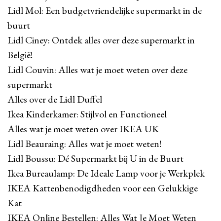
Lidl Mol: Een budgetvriendelijke supermarkt in de
buurt
Lidl Ciney: Ontdek alles over deze supermarkt in
België!
Lidl Couvin: Alles wat je moet weten over deze
supermarkt
Alles over de Lidl Duffel
Ikea Kinderkamer: Stijlvol en Functioneel
Alles wat je moet weten over IKEA UK
Lidl Beauraing: Alles wat je moet weten!
Lidl Boussu: Dé Supermarkt bij U in de Buurt
Ikea Bureaulamp: De Ideale Lamp voor je Werkplek
IKEA Kattenbenodigdheden voor een Gelukkige
Kat
IKEA Online Bestellen: Alles Wat Je Moet Weten