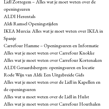
Lidl Zottegem – Alles wat je moet weten over de
openingsuren
ALDI Herentals
Aldi Ramsel Openingstijden
IKEA Murcia: Alles wat je moet weten over IKEA in
Spanje
Carrefour Hamme – Openingsuren en Informatie
Alles wat je moet weten over Carrefour Knokke
Alles wat je moet weten over Carrefour Kortenaken
ALDI Geraardsbergen: openingsuren en locatie
Rode Wijn van Aldi: Een Uitgebreide Gids
Alles wat je moet weten over de Lidl in Kapellen en
de openingsuren
Alles wat u moet weten over de Lidl in Hulst
Alles wat je moet weten over Carrefour Houthalen