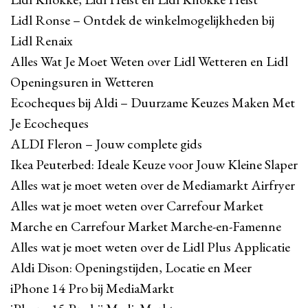
Lidl Ronse – Ontdek de winkelmogelijkheden bij
Lidl Renaix
Alles Wat Je Moet Weten over Lidl Wetteren en Lidl
Openingsuren in Wetteren
Ecocheques bij Aldi – Duurzame Keuzes Maken Met
Je Ecocheques
ALDI Fleron – Jouw complete gids
Ikea Peuterbed: Ideale Keuze voor Jouw Kleine Slaper
Alles wat je moet weten over de Mediamarkt Airfryer
Alles wat je moet weten over Carrefour Market
Marche en Carrefour Market Marche-en-Famenne
Alles wat je moet weten over de Lidl Plus Applicatie
Aldi Dison: Openingstijden, Locatie en Meer
iPhone 14 Pro bij MediaMarkt