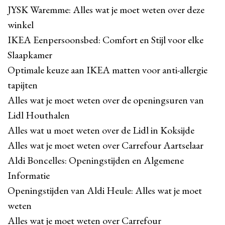
JYSK Waremme: Alles wat je moet weten over deze
winkel
IKEA Eenpersoonsbed: Comfort en Stijl voor elke
Slaapkamer
Optimale keuze aan IKEA matten voor anti-allergie
tapijten
Alles wat je moet weten over de openingsuren van
Lidl Houthalen
Alles wat u moet weten over de Lidl in Koksijde
Alles wat je moet weten over Carrefour Aartselaar
Aldi Boncelles: Openingstijden en Algemene
Informatie
Openingstijden van Aldi Heule: Alles wat je moet
weten
Alles wat je moet weten over Carrefour