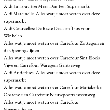
Aldi La Louvière: Meer Dan Een Supermarkt
Aldi Marcinelle: Alles wat je moet weten over deze
supermarkt
Aldi Courcelles: De Beste Deals en Tips voor
Winkelen
Alles wat je moet weten over Carrefour Zottegem en
de Openingstijden
Alles wat je moet weten over Carrefour Sint Eloois
Vijve en Carrefour Waregem Gentseweg
Aldi Anderlues: Alles wat je moet weten over deze
supermarkt
Alles wat je moet weten over Carrefour Mariakerke
Oostende en Carrefour Nieuwpoortsesteenweg
Alles wat je moet weten over Carrefour
Maasmechelen