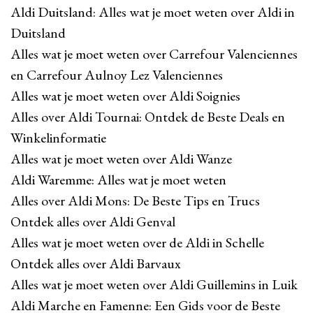
Aldi Duitsland: Alles wat je moet weten over Aldi in
Duitsland
Alles wat je moet weten over Carrefour Valenciennes
en Carrefour Aulnoy Lez Valenciennes
Alles wat je moet weten over Aldi Soignies
Alles over Aldi Tournai: Ontdek de Beste Deals en
Winkelinformatie
Alles wat je moet weten over Aldi Wanze
Aldi Waremme: Alles wat je moet weten
Alles over Aldi Mons: De Beste Tips en Trucs
Ontdek alles over Aldi Genval
Alles wat je moet weten over de Aldi in Schelle
Ontdek alles over Aldi Barvaux
Alles wat je moet weten over Aldi Guillemins in Luik
Aldi Marche en Famenne: Een Gids voor de Beste