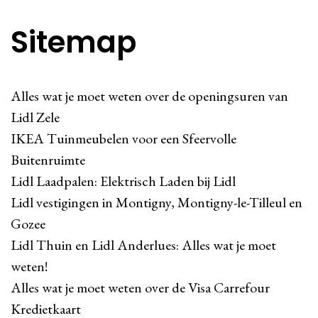
Sitemap
Alles wat je moet weten over de openingsuren van
Lidl Zele
IKEA Tuinmeubelen voor een Sfeervolle
Buitenruimte
Lidl Laadpalen: Elektrisch Laden bij Lidl
Lidl vestigingen in Montigny, Montigny-le-Tilleul en
Gozee
Lidl Thuin en Lidl Anderlues: Alles wat je moet
weten!
Alles wat je moet weten over de Visa Carrefour
Kredietkaart