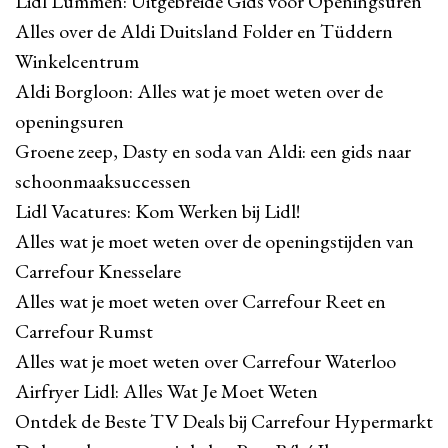
Lidl Lummen: Uitgebreide Gids voor Openingsuren
Alles over de Aldi Duitsland Folder en Tüddern
Winkelcentrum
Aldi Borgloon: Alles wat je moet weten over de
openingsuren
Groene zeep, Dasty en soda van Aldi: een gids naar
schoonmaaksuccessen
Lidl Vacatures: Kom Werken bij Lidl!
Alles wat je moet weten over de openingstijden van
Carrefour Knesselare
Alles wat je moet weten over Carrefour Reet en
Carrefour Rumst
Alles wat je moet weten over Carrefour Waterloo
Airfryer Lidl: Alles Wat Je Moet Weten
Ontdek de Beste TV Deals bij Carrefour Hypermarkt