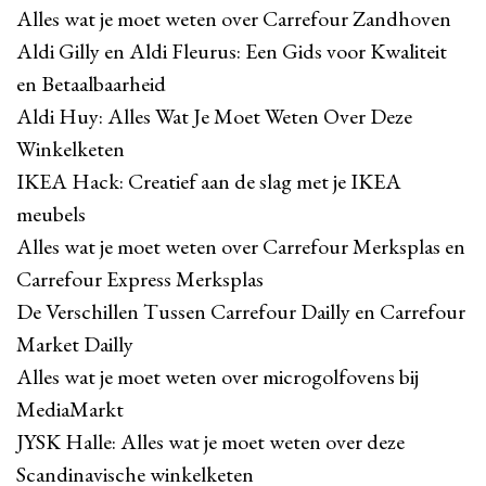
Alles wat je moet weten over Carrefour Zandhoven
Aldi Gilly en Aldi Fleurus: Een Gids voor Kwaliteit
en Betaalbaarheid
Aldi Huy: Alles Wat Je Moet Weten Over Deze
Winkelketen
IKEA Hack: Creatief aan de slag met je IKEA
meubels
Alles wat je moet weten over Carrefour Merksplas en
Carrefour Express Merksplas
De Verschillen Tussen Carrefour Dailly en Carrefour
Market Dailly
Alles wat je moet weten over microgolfovens bij
MediaMarkt
JYSK Halle: Alles wat je moet weten over deze
Scandinavische winkelketen