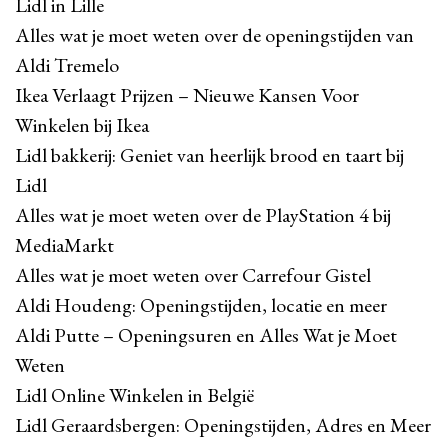
Lidl in Lille
Alles wat je moet weten over de openingstijden van
Aldi Tremelo
Ikea Verlaagt Prijzen – Nieuwe Kansen Voor
Winkelen bij Ikea
Lidl bakkerij: Geniet van heerlijk brood en taart bij
Lidl
Alles wat je moet weten over de PlayStation 4 bij
MediaMarkt
Alles wat je moet weten over Carrefour Gistel
Aldi Houdeng: Openingstijden, locatie en meer
Aldi Putte – Openingsuren en Alles Wat je Moet
Weten
Lidl Online Winkelen in België
Lidl Geraardsbergen: Openingstijden, Adres en Meer