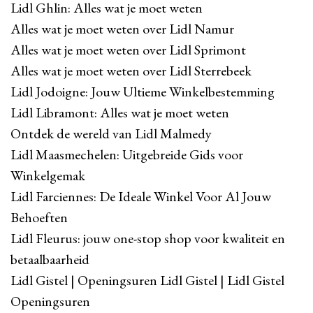
Lidl Ghlin: Alles wat je moet weten
Alles wat je moet weten over Lidl Namur
Alles wat je moet weten over Lidl Sprimont
Alles wat je moet weten over Lidl Sterrebeek
Lidl Jodoigne: Jouw Ultieme Winkelbestemming
Lidl Libramont: Alles wat je moet weten
Ontdek de wereld van Lidl Malmedy
Lidl Maasmechelen: Uitgebreide Gids voor
Winkelgemak
Lidl Farciennes: De Ideale Winkel Voor Al Jouw
Behoeften
Lidl Fleurus: jouw one-stop shop voor kwaliteit en
betaalbaarheid
Lidl Gistel | Openingsuren Lidl Gistel | Lidl Gistel
Openingsuren