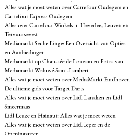
Alles wat je moet weten over Carrefour Oudegem en
Carrefour Express Oudegem
Alles over Carrefour Winkels in Heverlee, Leuven en
Tervuursevest
Mediamarkt Seche Linge: Een Overzicht van Opties
en Aanbiedingen
Mediamarkt op Chaussée de Louvain en Fotos van
Mediamarkt Woluwé-Saint-Lambert
Alles wat je moet weten over MediaMarkt Eindhoven
De ultieme gids voor Target Darts
Alles wat je moet weten over Lidl Lanaken en Lidl
Smeermaas
Lidl Leuze en Hainaut: Alles wat je moet weten
Alles wat je moet weten over Lidl Ieper en de
Openingsuren