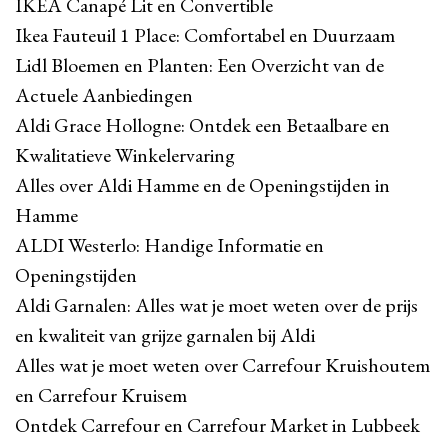
IKEA Canapé Lit en Convertible
Ikea Fauteuil 1 Place: Comfortabel en Duurzaam
Lidl Bloemen en Planten: Een Overzicht van de
Actuele Aanbiedingen
Aldi Grace Hollogne: Ontdek een Betaalbare en
Kwalitatieve Winkelervaring
Alles over Aldi Hamme en de Openingstijden in
Hamme
ALDI Westerlo: Handige Informatie en
Openingstijden
Aldi Garnalen: Alles wat je moet weten over de prijs
en kwaliteit van grijze garnalen bij Aldi
Alles wat je moet weten over Carrefour Kruishoutem
en Carrefour Kruisem
Ontdek Carrefour en Carrefour Market in Lubbeek