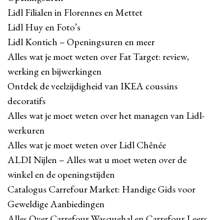
Lidl Filialen in Florennes en Mettet
Lidl Huy en Foto’s
Lidl Kontich – Openingsuren en meer
Alles wat je moet weten over Fat Target: review,
werking en bijwerkingen
Ontdek de veelzijdigheid van IKEA coussins
decoratifs
Alles wat je moet weten over het managen van Lidl-
werkuren
Alles wat je moet weten over Lidl Chênée
ALDI Nijlen – Alles wat u moet weten over de
winkel en de openingstijden
Catalogus Carrefour Market: Handige Gids voor
Geweldige Aanbiedingen
Alles Over Carrefour Wasquehal en Carrefour Leers