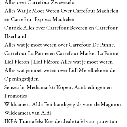
Alles over Carrefour Zwevezele
Alles Wat Je Moet Weten Over Carrefour Machelen
en Carrefour Express Machelen
Ontdek Alles over Carrefour Beveren en Carrefour
IJzerhand
Alles wat je moet weten over Carrefour De Panne,
Carrefour La Panne en Carrefour Market La Panne
Lidl Fleron | Lidl Fléron: Alles wat je moet weten
Alles wat je moet weten over Lidl Merelbeke en de
Openingstijden
Senseo bij Mediamarkt: Kopen, Aanbiedingen en
Promoties
Wildcamera Aldi: Een handige gids voor de Maginon
Wildcamera van Aldi
IKEA Tuintafels: Kies de ideale tafel voor jouw tuin