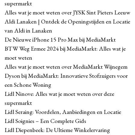
supermarkt
Alles wat je moet weten over JYSK Sint Pieters Leeuw
Aldi Lanaken | Ontdek de Openingstijden en Locatie
van Aldi in Lanaken
De Nieuwe iPhone 15 Pro Max bij MediaMarkt
BTW Weg Ermee 2024 bij MediaMarkt: Alles wat je
moet weten
Alles wat je moet weten over MediaMarkt Wijnegem
Dyson bij MediaMarkt: Innovatieve Stofzuigers voor
een Schone Woning
Lidl Ninove: Alles wat je moet weten over deze
supermarkt
Lidl Seraing: Voordelen, Aanbiedingen en Locatie
Lidl Soignies – Een Complete Gids
Lidl Diepenbeek: De Ultieme Winkelervaring