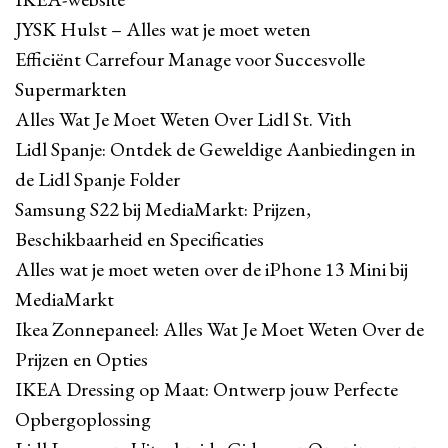
JYSK Hulst – Alles wat je moet weten
Efficiënt Carrefour Manage voor Succesvolle
Supermarkten
Alles Wat Je Moet Weten Over Lidl St. Vith
Lidl Spanje: Ontdek de Geweldige Aanbiedingen in
de Lidl Spanje Folder
Samsung S22 bij MediaMarkt: Prijzen,
Beschikbaarheid en Specificaties
Alles wat je moet weten over de iPhone 13 Mini bij
MediaMarkt
Ikea Zonnepaneel: Alles Wat Je Moet Weten Over de
Prijzen en Opties
IKEA Dressing op Maat: Ontwerp jouw Perfecte
Opbergoplossing