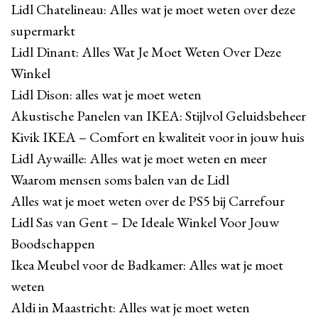
Lidl Chatelineau: Alles wat je moet weten over deze
supermarkt
Lidl Dinant: Alles Wat Je Moet Weten Over Deze
Winkel
Lidl Dison: alles wat je moet weten
Akustische Panelen van IKEA: Stijlvol Geluidsbeheer
Kivik IKEA – Comfort en kwaliteit voor in jouw huis
Lidl Aywaille: Alles wat je moet weten en meer
Waarom mensen soms balen van de Lidl
Alles wat je moet weten over de PS5 bij Carrefour
Lidl Sas van Gent – De Ideale Winkel Voor Jouw
Boodschappen
Ikea Meubel voor de Badkamer: Alles wat je moet
weten
Aldi in Maastricht: Alles wat je moet weten