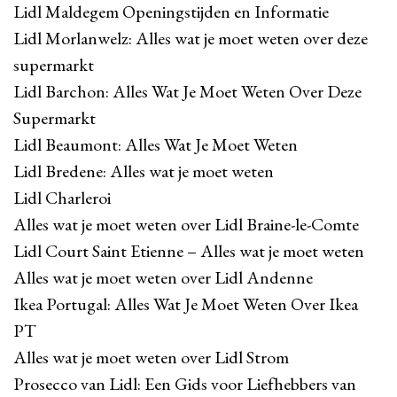
Lidl Maldegem Openingstijden en Informatie
Lidl Morlanwelz: Alles wat je moet weten over deze
supermarkt
Lidl Barchon: Alles Wat Je Moet Weten Over Deze
Supermarkt
Lidl Beaumont: Alles Wat Je Moet Weten
Lidl Bredene: Alles wat je moet weten
Lidl Charleroi
Alles wat je moet weten over Lidl Braine-le-Comte
Lidl Court Saint Etienne – Alles wat je moet weten
Alles wat je moet weten over Lidl Andenne
Ikea Portugal: Alles Wat Je Moet Weten Over Ikea
PT
Alles wat je moet weten over Lidl Strom
Prosecco van Lidl: Een Gids voor Liefhebbers van