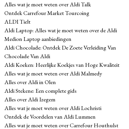
Alles wat je moet weten over Aldi Talk
Ontdek Carrefour Market Tourcoing
ALDI Tielt
Aldi Laptop: Alles wat je moet weten over de Aldi
Medion Laptop aanbiedingen
Aldi Chocolade: Ontdek De Zoete Verleiding Van
Chocolade Van Aldi
Aldi Koeken: Heerlijke Koekjes van Hoge Kwaliteit
Alles wat je moet weten over Aldi Malmedy
Alles over Aldi in Olen
Aldi Stekene: Een complete gids
Alles over Aldi Izegem
Alles wat je moet weten over Aldi Lochristi
Ontdek de Voordelen van Aldi Lummen
Alles wat je moet weten over Carrefour Houthulst